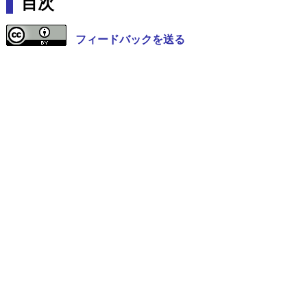
目次
フィードバックを送る