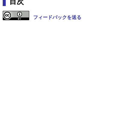
目次
フィードバックを送る