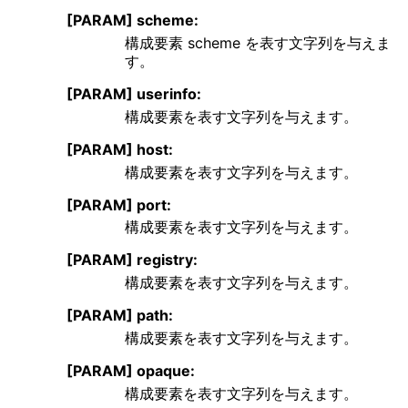
[PARAM] scheme:
構成要素 scheme を表す文字列を与えま
す。
[PARAM] userinfo:
構成要素を表す文字列を与えます。
[PARAM] host:
構成要素を表す文字列を与えます。
[PARAM] port:
構成要素を表す文字列を与えます。
[PARAM] registry:
構成要素を表す文字列を与えます。
[PARAM] path:
構成要素を表す文字列を与えます。
[PARAM] opaque:
構成要素を表す文字列を与えます。