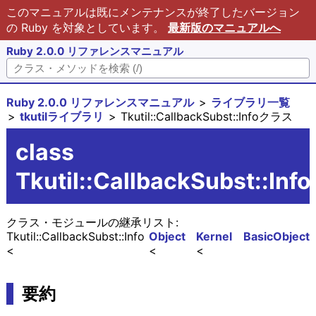
このマニュアルは既にメンテナンスが終了したバージョン
の Ruby を対象としています。
最新版のマニュアルへ
Ruby 2.0.0 リファレンスマニュアル
Ruby 2.0.0 リファレンスマニュアル
ライブラリ一覧
tkutilライブラリ
Tkutil::CallbackSubst::Infoクラス
class
Tkutil::CallbackSubst::Info
クラス・モジュールの継承リスト:
Tkutil::CallbackSubst::Info
Object
Kernel
BasicObject
要約