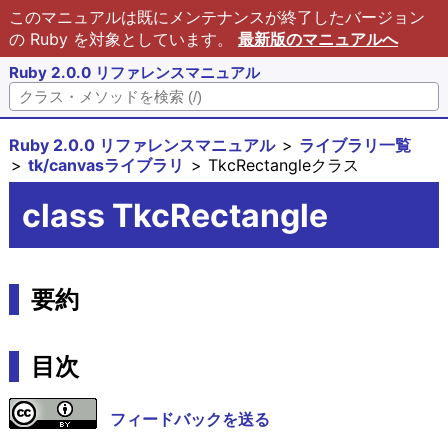
このマニュアルは既にメンテナンスが終了したバージョン
の Ruby を対象としています。
最新版のマニュアルへ
Ruby 2.0.0 リファレンスマニュアル
Ruby 2.0.0 リファレンスマニュアル
ライブラリ一覧
tk/canvasライブラリ
TkcRectangleクラス
class TkcRectangle
要約
目次
フィードバックを送る