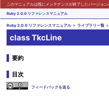
このマニュアルは既にメンテナンスが終了したバージョンの 
Ruby 2.0.0 リファレンスマニュアル
Ruby 2.0.0 リファレンスマニュアル
ライブラリ一覧
class TkcLine
要約
目次
フィードバックを送る