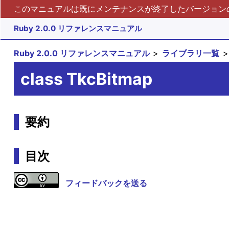
このマニュアルは既にメンテナンスが終了したバージョンの 
Ruby 2.0.0 リファレンスマニュアル
Ruby 2.0.0 リファレンスマニュアル
ライブラリ一覧
class TkcBitmap
要約
目次
フィードバックを送る