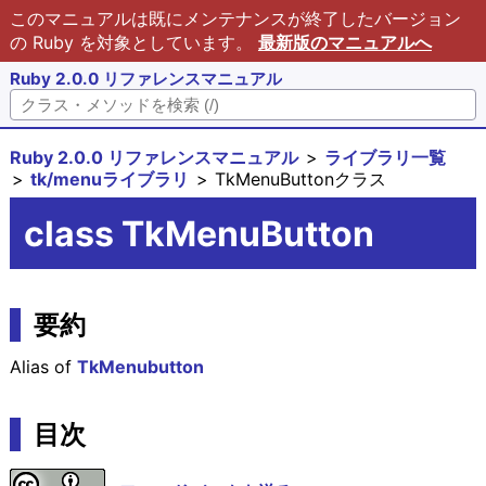
このマニュアルは既にメンテナンスが終了したバージョン
の Ruby を対象としています。
最新版のマニュアルへ
Ruby 2.0.0 リファレンスマニュアル
Ruby 2.0.0 リファレンスマニュアル
ライブラリ一覧
tk/menuライブラリ
TkMenuButtonクラス
class TkMenuButton
要約
Alias of
TkMenubutton
目次