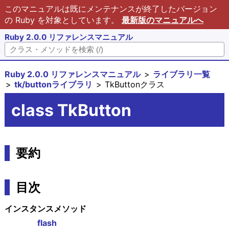
このマニュアルは既にメンテナンスが終了したバージョン
の Ruby を対象としています。
最新版のマニュアルへ
Ruby 2.0.0 リファレンスマニュアル
Ruby 2.0.0 リファレンスマニュアル
ライブラリ一覧
tk/buttonライブラリ
TkButtonクラス
class TkButton
要約
目次
インスタンスメソッド
flash