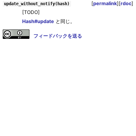
[
permalink
][
rdoc
]
update_without_notify(hash)
[TODO]
Hash#update
と同じ。
フィードバックを送る