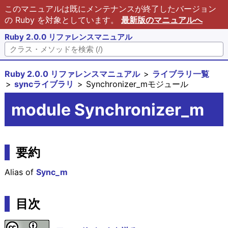
このマニュアルは既にメンテナンスが終了したバージョン
の Ruby を対象としています。
最新版のマニュアルへ
Ruby 2.0.0 リファレンスマニュアル
Ruby 2.0.0 リファレンスマニュアル
ライブラリ一覧
syncライブラリ
Synchronizer_mモジュール
module Synchronizer_m
要約
Alias of
Sync_m
目次