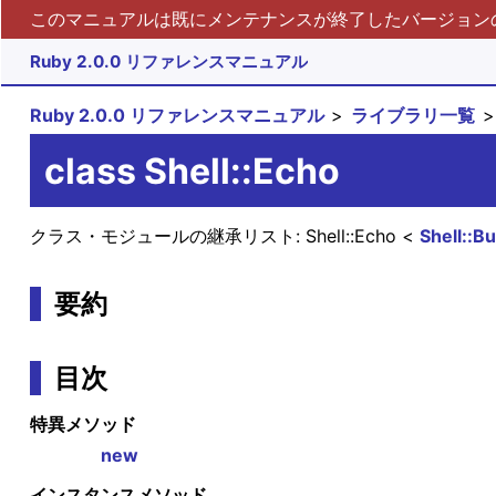
このマニュアルは既にメンテナンスが終了したバージョンの 
Ruby 2.0.0 リファレンスマニュアル
Ruby 2.0.0 リファレンスマニュアル
ライブラリ一覧
class Shell::Echo
クラス・モジュールの継承リスト:
Shell::Echo
Shell::B
要約
目次
特異メソッド
new
インスタンスメソッド