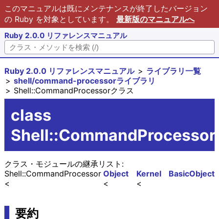
このマニュアルは既にメンテナンスが終了したバージョン
の Ruby を対象としています。
最新版のマニュアルへ
Ruby 2.0.0 リファレンスマニュアル
Ruby 2.0.0 リファレンスマニュアル
ライブラリ一覧
shell/command-processorライブラリ
Shell::CommandProcessorクラス
class
Shell::CommandProcessor
クラス・モジュールの継承リスト:
Shell::CommandProcessor
Object
Kernel
BasicObject
要約