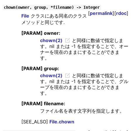
chown(owner, group, *filename) -> Integer
[
permalink
][
rdoc
]
File
クラスにある同名のクラス
メソッドと同じです.
[PARAM] owner:
chown(2)
と同様に数値で指定しま
す。nil または -1 を指定することで、オー
ナーを現在のままにすることができま
す。
[PARAM] group:
chown(2)
と同様に数値で指定しま
す。nil または -1 を指定することで、グル
ープを現在のままにすることができま
す。
[PARAM] filename:
ファイル名を表す文字列を指定します。
[SEE_ALSO]
File.chown