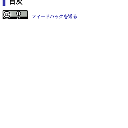
目次
フィードバックを送る