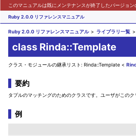
このマニュアルは既にメンテナンスが終了したバージョンの 
Ruby 2.0.0 リファレンスマニュアル
Ruby 2.0.0 リファレンスマニュアル
ライブラリ一覧
class Rinda::Template
クラス・モジュールの継承リスト:
Rinda::Template
Rin
要約
タプルのマッチングのためのクラスです。ユーザがこのク
例