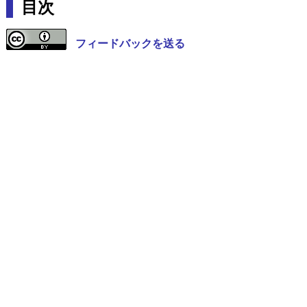
目次
フィードバックを送る