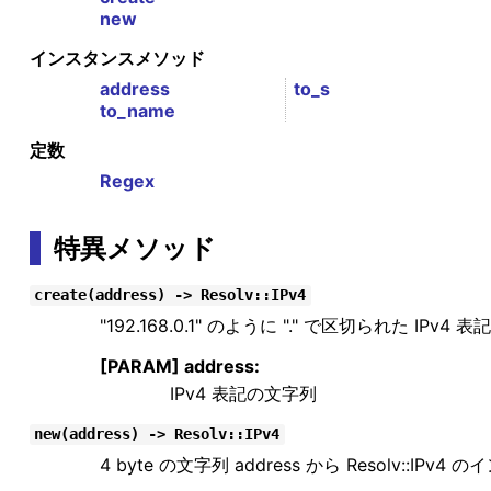
new
インスタンスメソッド
address
to_s
to_name
定数
Regex
特異メソッド
create(address) -> Resolv::IPv4
"192.168.0.1" のように "." で区切られた IPv
[PARAM] address:
IPv4 表記の文字列
new(address) -> Resolv::IPv4
4 byte の文字列 address から Resolv::I