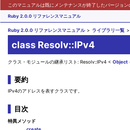
このマニュアルは既にメンテナンスが終了したバージョンの 
Ruby 2.0.0 リファレンスマニュアル
Ruby 2.0.0 リファレンスマニュアル
ライブラリ一覧
class Resolv::IPv4
クラス・モジュールの継承リスト:
Resolv::IPv4
Object
要約
IPv4のアドレスを表すクラスです。
目次
特異メソッド
create