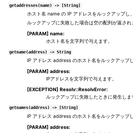
getaddresses(name) -> [String]
ホスト名 name の IP アドレスをルックア
ルックアップに失敗した場合は空の配列が返され
[PARAM] name:
ホスト名を文字列で与えます。
getname(address) -> String
IP アドレス address のホスト名をルック
[PARAM] address:
IPアドレスを文字列で与えます。
[EXCEPTION] Resolv::ResolvError:
ルックアップに失敗したときに発生しま
getnames(address) -> [String]
IP アドレス address のホスト名をルック
[PARAM] address: