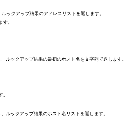
ップし、ルックアップ結果のアドレスリストを返します。
ます。
アップし、ルックアップ結果の最初のホスト名を文字列で返します。
す。
アップし、ルックアップ結果のホスト名リストを返します。