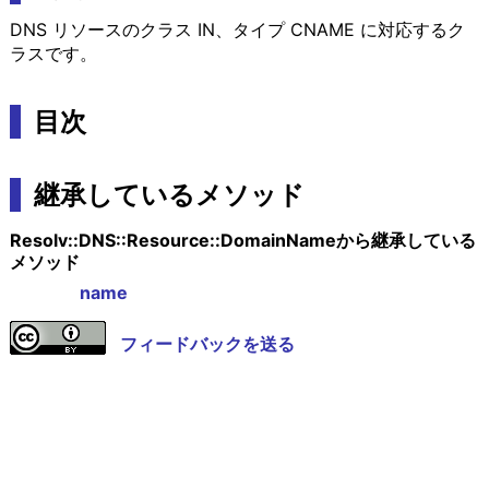
DNS リソースのクラス IN、タイプ CNAME に対応するク
ラスです。
目次
継承しているメソッド
Resolv::DNS::Resource::DomainNameから継承している
メソッド
name
フィードバックを送る