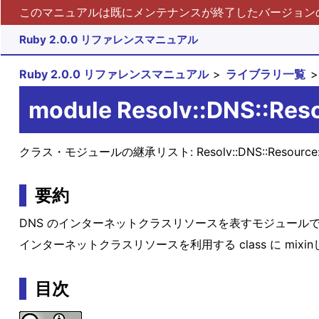
このマニュアルは既にメンテナンスが終了したバージョンの 
Ruby 2.0.0 リファレンスマニュアル
Ruby 2.0.0 リファレンスマニュアル
ライブラリ一覧
module Resolv::DNS::Reso
クラス・モジュールの継承リスト:
Resolv::DNS::Resource:
要約
DNS のインターネットクラスリソースを表すモジュール
インターネットクラスリソースを利用する class に mix
目次