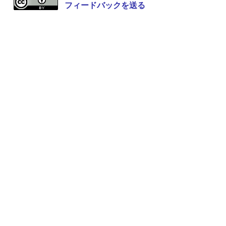
フィードバックを送る