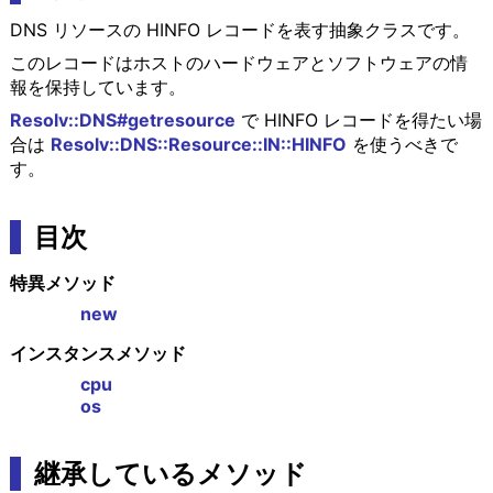
DNS リソースの HINFO レコードを表す抽象クラスです。
このレコードはホストのハードウェアとソフトウェアの情
報を保持しています。
Resolv::DNS#getresource
で HINFO レコードを得たい場
合は
Resolv::DNS::Resource::IN::HINFO
を使うべきで
す。
目次
特異メソッド
new
インスタンスメソッド
cpu
os
継承しているメソッド