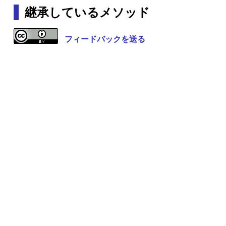
継承しているメソッド
フィードバックを送る