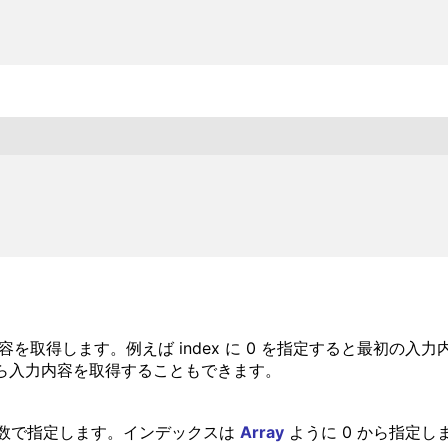
内容を取得します。例えば index に 0 を指定すると最初の入
から入力内容を取得することもできます。
数で指定します。インデックスは
Array
ように 0 から指定し