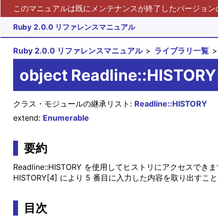
このマニュアルは既にメンテナンスが終了したバージョンの 
Ruby 2.0.0 リファレンスマニュアル
Ruby 2.0.0 リファレンスマニュアル
ライブラリ一覧
object Readline::HISTORY
クラス・モジュールの継承リスト:
Readline::HISTORY
extend:
Enumerable
要約
Readline::HISTORY を使用してヒストリにアクセスでき
HISTORY[4] により 5 番目に入力した内容を取り出す
目次