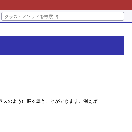
ラスのように振る舞うことができます。例えば、