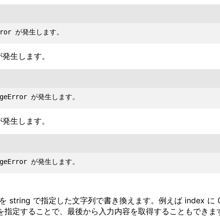
r が発生します。
r が発生します。
を string で指定した文字列で書き換えます。例えば index
値を指定することで、最後から入力内容を取得することもできます。指