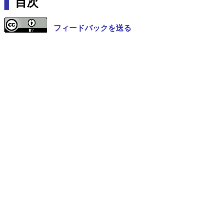
目次
フィードバックを送る