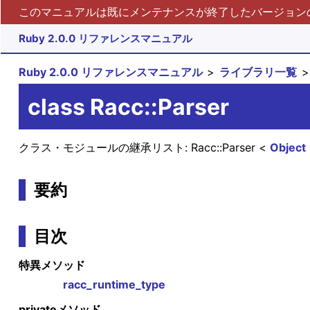
このマニュアルは既にメンテナンスが終了したバージョンの 
Ruby 2.0.0 リファレンスマニュアル
Ruby 2.0.0 リファレンスマニュアル
ライブラリ一覧
class Racc::Parser
クラス・モジュールの継承リスト:
Racc::Parser
Object
要約
目次
特異メソッド
racc_runtime_type
privateメソッド