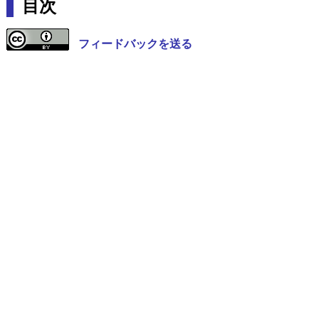
目次
フィードバックを送る