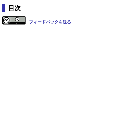
目次
フィードバックを送る