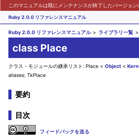
このマニュアルは既にメンテナンスが終了したバージョンの 
Ruby 2.0.0 リファレンスマニュアル
Ruby 2.0.0 リファレンスマニュアル
ライブラリ一覧
class Place
クラス・モジュールの継承リスト:
Place
Object
Kern
aliases: TkPlace
要約
目次
フィードバックを送る