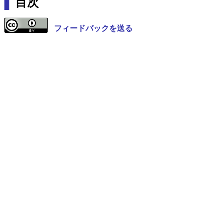
目次
フィードバックを送る