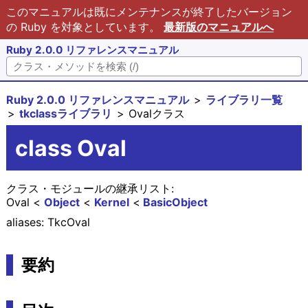
このマニュアルは既にメンテナンスが終了したバージョン
の Ruby を対象としています。
最新版のマニュアルへ
Ruby 2.0.0 リファレンスマニュアル
Ruby 2.0.0 リファレンスマニュアル
ライブラリ一覧
tkclassライブラリ
Ovalクラス
class Oval
クラス・モジュールの継承リスト:
Oval
Object
Kernel
BasicObject
aliases: TkcOval
要約