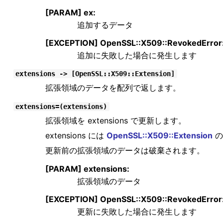
[PARAM] ex:
追加するデータ
[EXCEPTION] OpenSSL::X509::RevokedError
追加に失敗した場合に発生します
extensions -> [OpenSSL::X509::Extension]
拡張領域のデータを配列で返します。
extensions=(extensions)
拡張領域を extensions で更新します。
extensions には
OpenSSL::X509::Extension
の
更新前の拡張領域のデータは破棄されます。
[PARAM] extensions:
拡張領域のデータ
[EXCEPTION] OpenSSL::X509::RevokedError
更新に失敗した場合に発生します