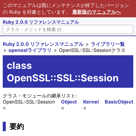
このマニュアルは既にメンテナンスが終了したバージョン
の Ruby を対象としています。
最新版のマニュアルへ
Ruby 2.0.0 リファレンスマニュアル
Ruby 2.0.0 リファレンスマニュアル
ライブラリ一覧
opensslライブラリ
OpenSSL::SSL::Sessionクラス
class
OpenSSL::SSL::Session
クラス・モジュールの継承リスト:
OpenSSL::SSL::Session
Object
Kernel
BasicObject
要約