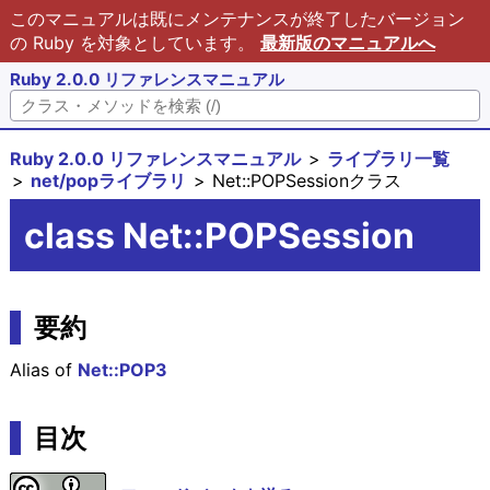
このマニュアルは既にメンテナンスが終了したバージョン
の Ruby を対象としています。
最新版のマニュアルへ
Ruby 2.0.0 リファレンスマニュアル
Ruby 2.0.0 リファレンスマニュアル
ライブラリ一覧
net/popライブラリ
Net::POPSessionクラス
class Net::POPSession
要約
Alias of
Net::POP3
目次