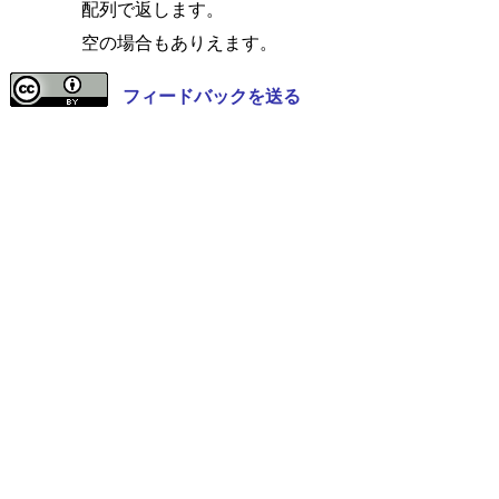
配列で返します。
空の場合もありえます。
フィードバックを送る