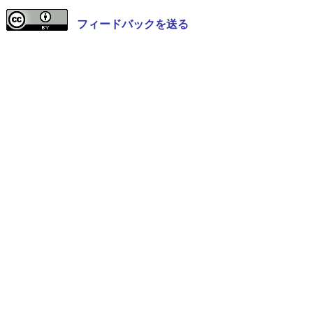
フィードバックを送る