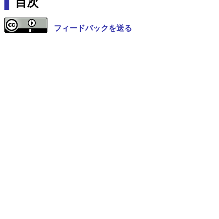
目次
フィードバックを送る