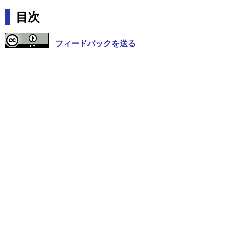
目次
フィードバックを送る