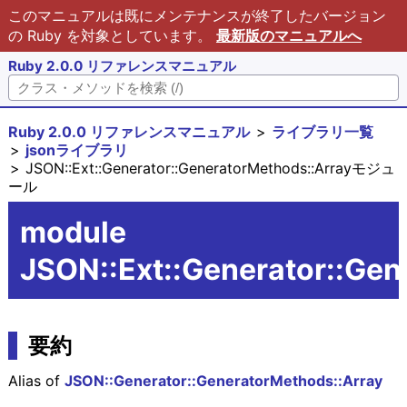
このマニュアルは既にメンテナンスが終了したバージョン
の Ruby を対象としています。
最新版のマニュアルへ
Ruby 2.0.0 リファレンスマニュアル
Ruby 2.0.0 リファレンスマニュアル
ライブラリ一覧
jsonライブラリ
JSON::Ext::Generator::GeneratorMethods::Arrayモジュ
ール
module
JSON::Ext::Generator::Gen
要約
Alias of
JSON::Generator::GeneratorMethods::Array