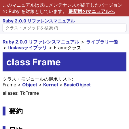
このマニュアルは既にメンテナンスが終了したバージョン
の Ruby を対象としています。
最新版のマニュアルへ
Ruby 2.0.0 リファレンスマニュアル
Ruby 2.0.0 リファレンスマニュアル
ライブラリ一覧
tkclassライブラリ
Frameクラス
class Frame
クラス・モジュールの継承リスト:
Frame
Object
Kernel
BasicObject
aliases: TkFrame
要約