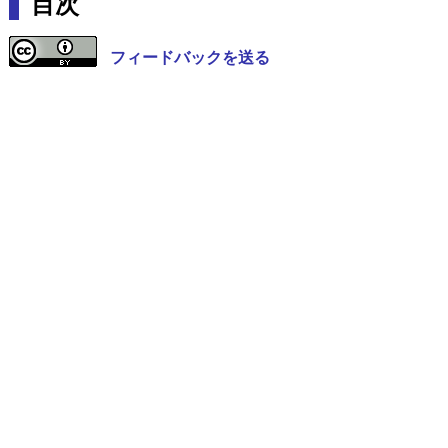
目次
フィードバックを送る