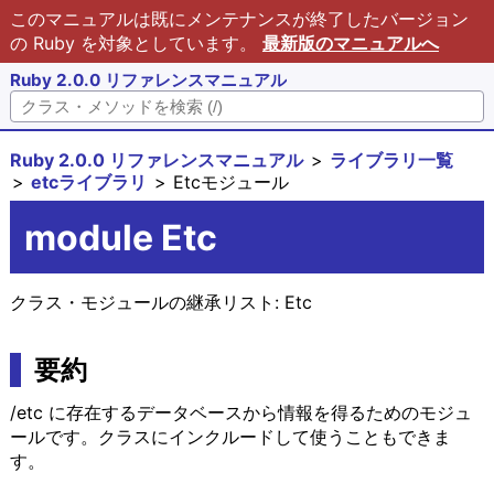
このマニュアルは既にメンテナンスが終了したバージョン
の Ruby を対象としています。
最新版のマニュアルへ
Ruby 2.0.0 リファレンスマニュアル
Ruby 2.0.0 リファレンスマニュアル
ライブラリ一覧
etcライブラリ
Etcモジュール
module Etc
クラス・モジュールの継承リスト:
Etc
要約
/etc に存在するデータベースから情報を得るためのモジュ
ールです。クラスにインクルードして使うこともできま
す。