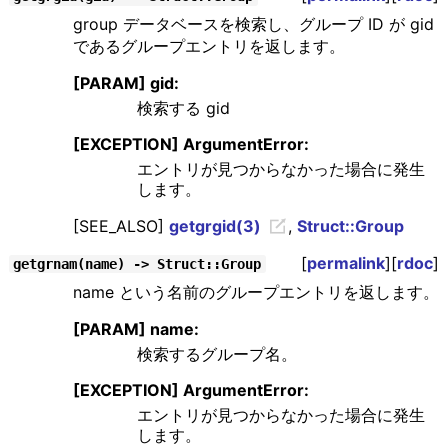
group データベースを検索し、グループ ID が gid
であるグループエントリを返します。
[PARAM] gid:
検索する gid
[EXCEPTION] ArgumentError:
エントリが見つからなかった場合に発生
します。
[SEE_ALSO]
getgrgid(3)
,
Struct::Group
[
permalink
][
rdoc
]
getgrnam(name) -> Struct::Group
name という名前のグループエントリを返します。
[PARAM] name:
検索するグループ名。
[EXCEPTION] ArgumentError:
エントリが見つからなかった場合に発生
します。