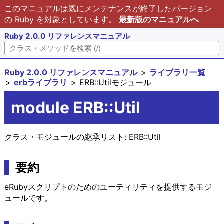
このマニュアルは既にメンテナンスが終了したバージョン
の Ruby を対象としています。
最新版のマニュアルへ
Ruby 2.0.0 リファレンスマニュアル
Ruby 2.0.0 リファレンスマニュアル
ライブラリ一覧
erbライブラリ
ERB::Utilモジュール
module ERB::Util
クラス・モジュールの継承リスト:
ERB::Util
要約
eRubyスクリプトのためのユーティリティを提供するモジ
ュールです。