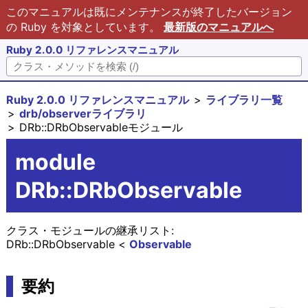
このマニュアルは既にメンテナンスが終了したバージョン
の Ruby を対象としています。
最新版のマニュアルへ
Ruby 2.0.0 リファレンスマニュアル
Ruby 2.0.0 リファレンスマニュアル
ライブラリ一覧
drb/observerライブラリ
DRb::DRbObservableモジュール
module
DRb::DRbObservable
クラス・モジュールの継承リスト:
DRb::DRbObservable
Observable
要約