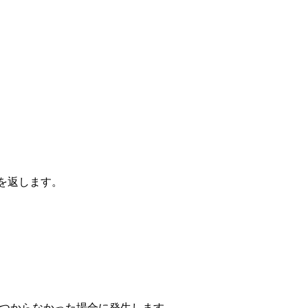
を返します。
が見つからなかった場合に発生します。