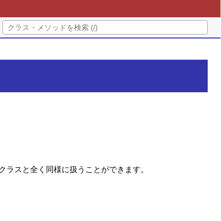
クラスと全く同様に扱うことができます。