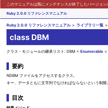
このマニュアルは既にメンテナンスが終了したバージョンの 
Ruby 2.0.0 リファレンスマニュアル
Ruby 2.0.0 リファレンスマニュアル
ライブラリ一覧
class DBM
クラス・モジュールの継承リスト:
DBM
Enumerable
要約
NDBM ファイルをアクセスするクラス。
キー、データともに文字列でなければならないという制限
目次
特異メソッド