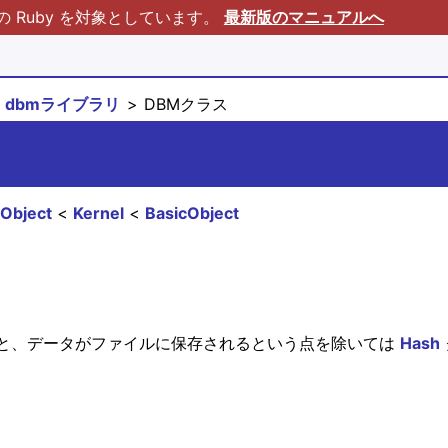
Ruby を対象としています。
最新版のマニュアルへ
dbmライブラリ
DBMクラス
Object
Kernel
BasicObject
と、データがファイルに保存されるという点を除いては
Hash