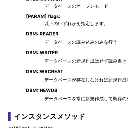
データベースのオープンモード
[PARAM] flags:
以下のいずれかを指定します。
DBM::READER
データベースの読み込みのみを行う
DBM::WRITER
データベースの新規作成はせず読み書き
DBM::WRCREAT
データベースが存在しなければ新規作成
DBM::NEWDB
データベースを常に新規作成して既存の
インスタンスメソッド