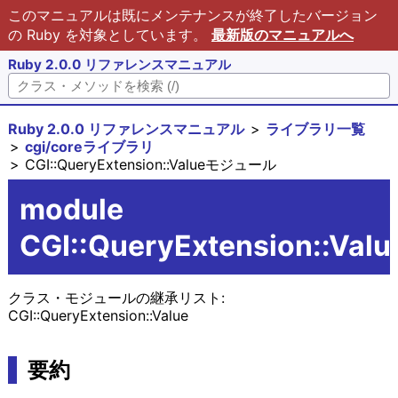
このマニュアルは既にメンテナンスが終了したバージョン
の Ruby を対象としています。
最新版のマニュアルへ
Ruby 2.0.0 リファレンスマニュアル
Ruby 2.0.0 リファレンスマニュアル
ライブラリ一覧
cgi/coreライブラリ
CGI::QueryExtension::Valueモジュール
module
CGI::QueryExtension::Valu
クラス・モジュールの継承リスト:
CGI::QueryExtension::Value
要約