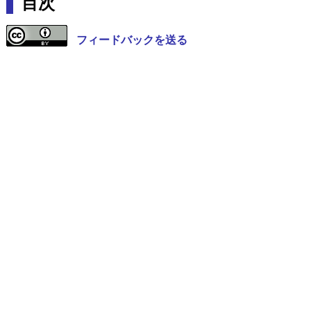
目次
フィードバックを送る