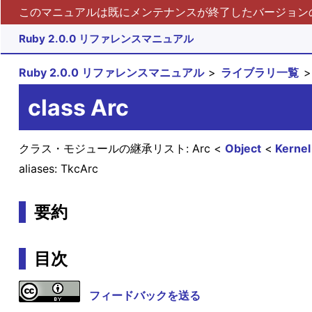
このマニュアルは既にメンテナンスが終了したバージョンの 
Ruby 2.0.0 リファレンスマニュアル
Ruby 2.0.0 リファレンスマニュアル
ライブラリ一覧
class Arc
クラス・モジュールの継承リスト:
Arc
Object
Kernel
aliases: TkcArc
要約
目次
フィードバックを送る