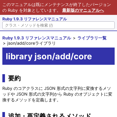
このマニュアルは既にメンテナンスが終了したバージョン
の Ruby を対象としています。
最新版のマニュアルへ
Ruby 1.9.3 リファレンスマニュアル
Ruby 1.9.3 リファレンスマニュアル
ライブラリ一覧
json/add/coreライブラリ
library json/add/core
要約
Ruby のコアクラスに JSON 形式の文字列に変換するメソ
ッドや JSON 形式の文字列から Ruby のオブジェクトに変
換するメソッドを定義します。
追加・再定義されるメソッド