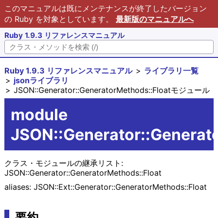
このマニュアルは既にメンテナンスが終了したバージョン
の Ruby を対象としています。
最新版のマニュアルへ
Ruby 1.9.3 リファレンスマニュアル
Ruby 1.9.3 リファレンスマニュアル
ライブラリ一覧
jsonライブラリ
JSON::Generator::GeneratorMethods::Floatモジュール
module
JSON::Generator::Generat
クラス・モジュールの継承リスト:
JSON::Generator::GeneratorMethods::Float
aliases: JSON::Ext::Generator::GeneratorMethods::Float
要約