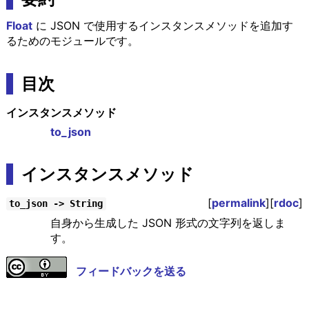
Float
に JSON で使用するインスタンスメソッドを追加す
るためのモジュールです。
目次
インスタンスメソッド
to_json
インスタンスメソッド
[
permalink
][
rdoc
]
to_json -> String
自身から生成した JSON 形式の文字列を返しま
す。
フィードバックを送る