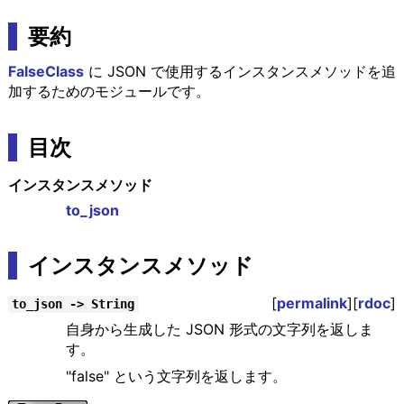
要約
FalseClass
に JSON で使用するインスタンスメソッドを追
加するためのモジュールです。
目次
インスタンスメソッド
to_json
インスタンスメソッド
[
permalink
][
rdoc
]
to_json -> String
自身から生成した JSON 形式の文字列を返しま
す。
"false" という文字列を返します。