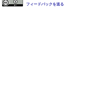
フィードバックを送る