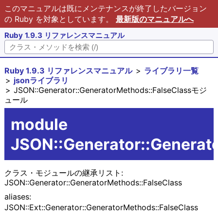
このマニュアルは既にメンテナンスが終了したバージョン
の Ruby を対象としています。
最新版のマニュアルへ
Ruby 1.9.3 リファレンスマニュアル
Ruby 1.9.3 リファレンスマニュアル
ライブラリ一覧
jsonライブラリ
JSON::Generator::GeneratorMethods::FalseClassモジ
ュール
module
JSON::Generator::Generat
クラス・モジュールの継承リスト:
JSON::Generator::GeneratorMethods::FalseClass
aliases:
JSON::Ext::Generator::GeneratorMethods::FalseClass