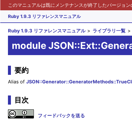
このマニュアルは既にメンテナンスが終了したバージョンの 
Ruby 1.9.3 リファレンスマニュアル
Ruby 1.9.3 リファレンスマニュアル
ライブラリ一覧
module JSON::Ext::Gener
要約
Alias of
JSON::Generator::GeneratorMethods::TrueCl
目次
フィードバックを送る