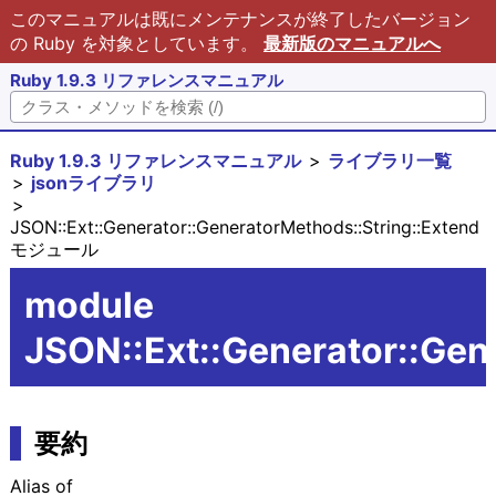
このマニュアルは既にメンテナンスが終了したバージョン
の Ruby を対象としています。
最新版のマニュアルへ
Ruby 1.9.3 リファレンスマニュアル
Ruby 1.9.3 リファレンスマニュアル
ライブラリ一覧
jsonライブラリ
JSON::Ext::Generator::GeneratorMethods::String::Extend
モジュール
module
JSON::Ext::Generator::Gen
要約
Alias of