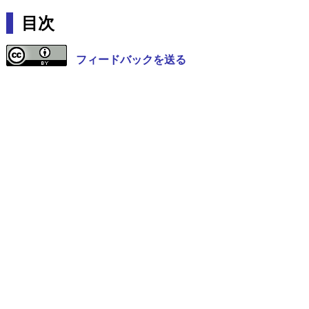
目次
フィードバックを送る