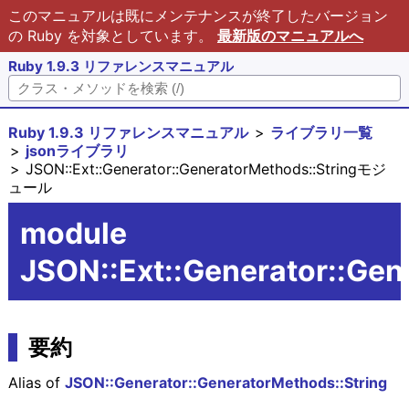
このマニュアルは既にメンテナンスが終了したバージョン
の Ruby を対象としています。
最新版のマニュアルへ
Ruby 1.9.3 リファレンスマニュアル
Ruby 1.9.3 リファレンスマニュアル
ライブラリ一覧
jsonライブラリ
JSON::Ext::Generator::GeneratorMethods::Stringモジ
ュール
module
JSON::Ext::Generator::Gen
要約
Alias of
JSON::Generator::GeneratorMethods::String